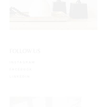
FOLLOW US
INSTAGRAM
FACEBOOK
LINKEDIN