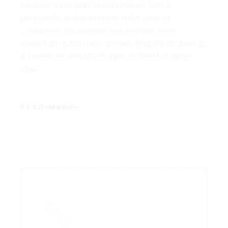
deserunt mollit anim id est laborum. Sed ut
perspiciatis unde omnis iste natus error sit
voluptatem accusantium doloremque estim
laudantium, totam rem aperiam, eaque ipsa quae ab
illo inventore veritatis et quasi architecto beatae
vitae
READ MORE