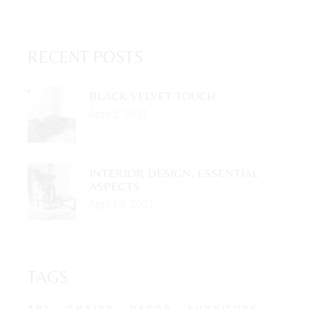
RECENT POSTS
BLACK VELVET TOUCH
April 5, 2021
INTERIOR DESIGN, ESSENTIAL
ASPECTS
April 19, 2021
TAGS
ART
CHAIRS
DECOR
FURNITURE