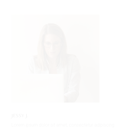
JESSY J.
Lorem ipsum dolor sit amet, consectetur adipiscing