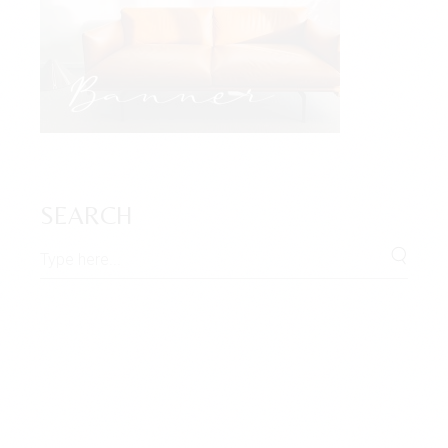
SEARCH