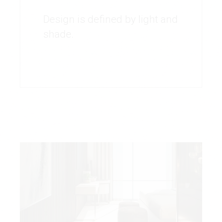
Design is defined by light and
shade.