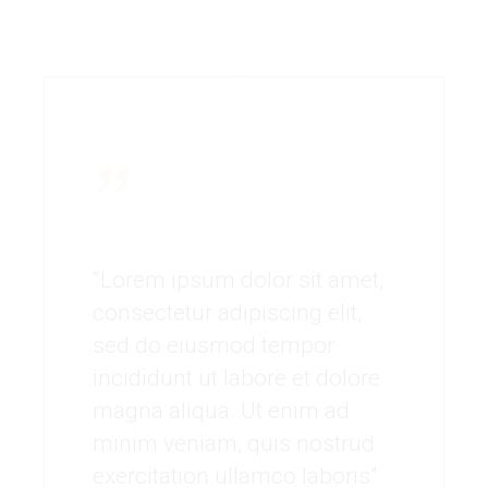
“Lorem ipsum dolor sit amet,
consectetur adipiscing elit,
sed do eiusmod tempor
incididunt ut labore et dolore
magna aliqua. Ut enim ad
minim veniam, quis nostrud
exercitation ullamco laboris"