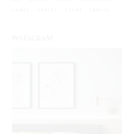
LAMPS
SHELFS
SOFAS
TABLES
INSTAGRAM