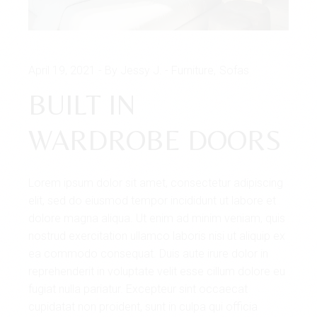
April 19, 2021
By Jessy J.
Furniture
Sofas
BUILT IN
WARDROBE DOORS
Lorem ipsum dolor sit amet, consectetur adipiscing
elit, sed do eiusmod tempor incididunt ut labore et
dolore magna aliqua. Ut enim ad minim veniam, quis
nostrud exercitation ullamco laboris nisi ut aliquip ex
ea commodo consequat. Duis aute irure dolor in
reprehenderit in voluptate velit esse cillum dolore eu
fugiat nulla pariatur. Excepteur sint occaecat
cupidatat non proident, sunt in culpa qui officia